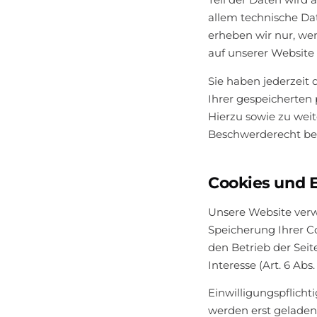
allem technische Da
erheben wir nur, wen
auf unserer Website
Sie haben jederzeit
Ihrer gespeicherten
Hierzu sowie zu weit
Beschwerderecht bei
Cookies und 
Unsere Website ver
Speicherung Ihrer Co
den Betrieb der Seit
Interesse (Art. 6 Abs. 
Einwilligungspflich
werden erst geladen