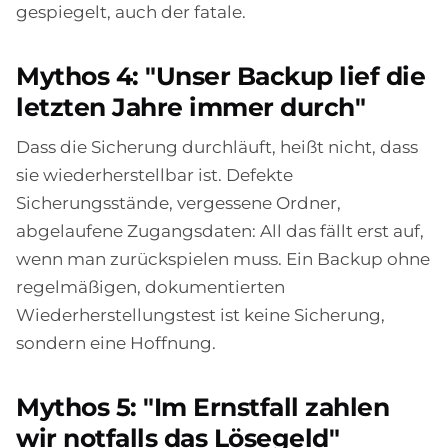
gespiegelt, auch der fatale.
Mythos 4: "Unser Backup lief die
letzten Jahre immer durch"
Dass die Sicherung durchläuft, heißt nicht, dass
sie wiederherstellbar ist. Defekte
Sicherungsstände, vergessene Ordner,
abgelaufene Zugangsdaten: All das fällt erst auf,
wenn man zurückspielen muss. Ein Backup ohne
regelmäßigen, dokumentierten
Wiederherstellungstest ist keine Sicherung,
sondern eine Hoffnung.
Mythos 5: "Im Ernstfall zahlen
wir notfalls das Lösegeld"