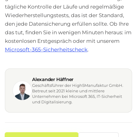
tägliche Kontrolle der Läufe und regelmäßige
Wiederherstellungstests, das ist der Standard,
den jede Datensicherung erfüllen sollte. Ob Ihre
das tut, finden Sie in wenigen Minuten heraus: im
kostenlosen Erstgespräch oder mit unserem
Microsoft-365-Sicherheitscheck
.
Alexander Häffner
Geschäftsführer der High5Manufaktur GmbH.
Betreut seit 2021 kleine und mittlere
Unternehmen bei Microsoft 365, IT-Sicherheit
und Digitalisierung.