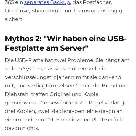
365 ein
separates Backup
, das Postfächer,
OneDrive, SharePoint und Teams unabhängig
sichert.
Mythos 2: "Wir haben eine USB-
Festplatte am Server"
Die USB-Platte hat zwei Probleme: Sie hängt am
selben System, das sie schützen soll, ein
Verschlüsselungstrojaner nimmt sie dankend
mit, und sie liegt im selben Gebäude, Brand und
Diebstahl treffen Original und Kopie
gemeinsam. Die bewährte 3-2-1-Regel verlangt:
drei Kopien, zwei Medientypen, eine davon an
einem anderen Ort. Eine einzelne Platte erfüllt
davon nichts.