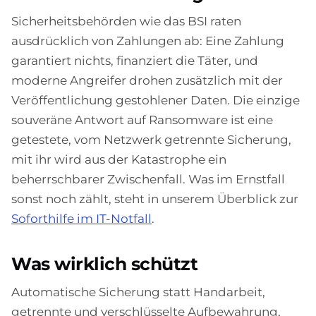
Sicherheitsbehörden wie das BSI raten
ausdrücklich von Zahlungen ab: Eine Zahlung
garantiert nichts, finanziert die Täter, und
moderne Angreifer drohen zusätzlich mit der
Veröffentlichung gestohlener Daten. Die einzige
souveräne Antwort auf Ransomware ist eine
getestete, vom Netzwerk getrennte Sicherung,
mit ihr wird aus der Katastrophe ein
beherrschbarer Zwischenfall. Was im Ernstfall
sonst noch zählt, steht in unserem Überblick zur
Soforthilfe im IT-Notfall
.
Was wirklich schützt
Automatische Sicherung statt Handarbeit,
getrennte und verschlüsselte Aufbewahrung,