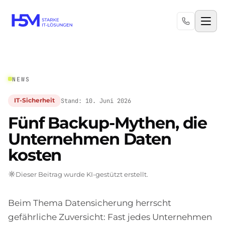
NEWS
Stand: 10. Juni 2026
IT-Sicherheit
Fünf Backup-Mythen, die
Unternehmen Daten
kosten
Dieser Beitrag wurde KI-gestützt erstellt.
Beim Thema Datensicherung herrscht
gefährliche Zuversicht: Fast jedes Unternehmen