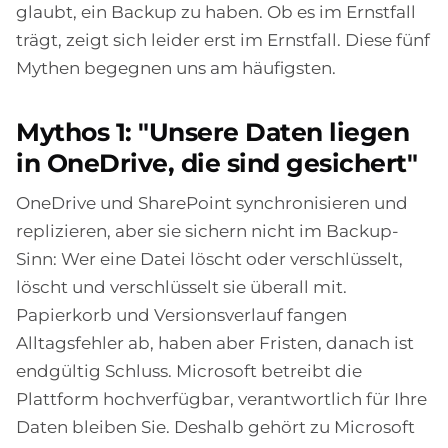
glaubt, ein Backup zu haben. Ob es im Ernstfall
trägt, zeigt sich leider erst im Ernstfall. Diese fünf
Mythen begegnen uns am häufigsten.
Mythos 1: "Unsere Daten liegen
in OneDrive, die sind gesichert"
OneDrive und SharePoint synchronisieren und
replizieren, aber sie sichern nicht im Backup-
Sinn: Wer eine Datei löscht oder verschlüsselt,
löscht und verschlüsselt sie überall mit.
Papierkorb und Versionsverlauf fangen
Alltagsfehler ab, haben aber Fristen, danach ist
endgültig Schluss. Microsoft betreibt die
Plattform hochverfügbar, verantwortlich für Ihre
Daten bleiben Sie. Deshalb gehört zu Microsoft