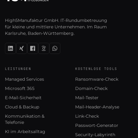
High5Manufaktur GmbH. IT-Rundumbetreuung
für kleine und mittlere Unternehmen. Im Raum
Karlsruhe, Baden-Württemberg.
LEISTUNGEN
KOSTENLOSE TOOLS
Managed Services
Ransomware-Check
Microsoft 365
Domain-Check
E-Mail-Sicherheit
Mail-Tester
Cloud & Backup
Mail-Header-Analyse
Kommunikation &
Link-Check
Telefonie
Passwort-Generator
KI im Arbeitsalltag
Security-Labyrinth