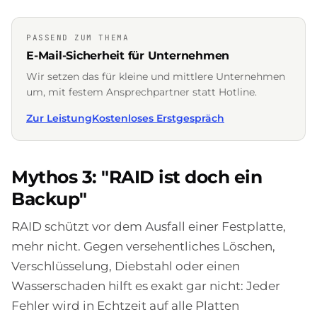
PASSEND ZUM THEMA
E-Mail-Sicherheit für Unternehmen
Wir setzen das für kleine und mittlere Unternehmen
um, mit festem Ansprechpartner statt Hotline.
Zur Leistung
Kostenloses Erstgespräch
Mythos 3: "RAID ist doch ein
Backup"
RAID schützt vor dem Ausfall einer Festplatte,
mehr nicht. Gegen versehentliches Löschen,
Verschlüsselung, Diebstahl oder einen
Wasserschaden hilft es exakt gar nicht: Jeder
Fehler wird in Echtzeit auf alle Platten