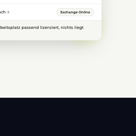
ach
Exchange Online
beitsplatz passend lizenziert, nichts liegt