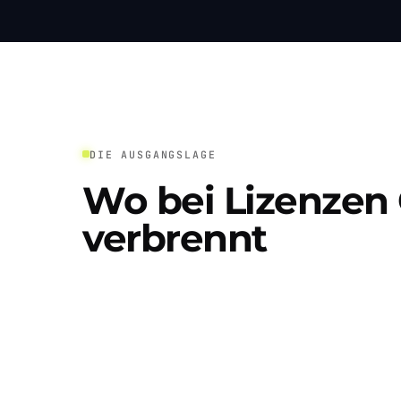
DIE AUSGANGSLAGE
Wo bei Lizenzen
verbrennt