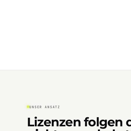
UNSER ANSATZ
Lizenzen folgen 