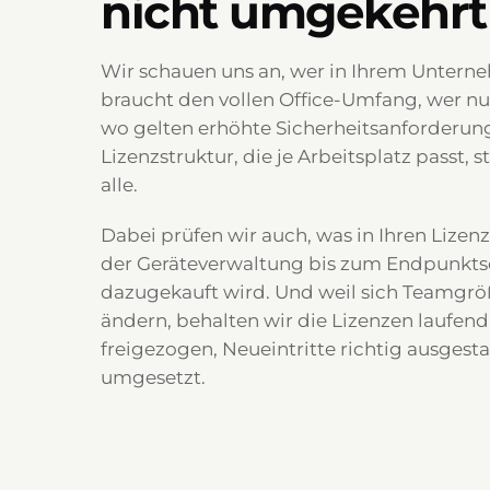
nicht umgekehrt
Wir schauen uns an, wer in Ihrem Untern
braucht den vollen Office-Umfang, wer nur
wo gelten erhöhte Sicherheitsanforderun
Lizenzstruktur, die je Arbeitsplatz passt, 
alle.
Dabei prüfen wir auch, was in Ihren Lizenz
der Geräteverwaltung bis zum Endpunkts
dazugekauft wird. Und weil sich Teamgrö
ändern, behalten wir die Lizenzen laufend
freigezogen, Neueintritte richtig ausgesta
umgesetzt.