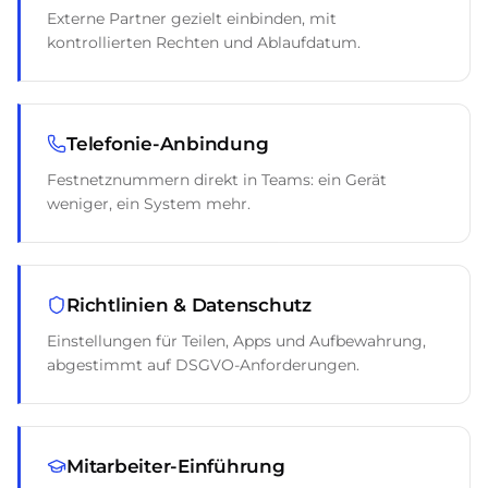
Externe Partner gezielt einbinden, mit
kontrollierten Rechten und Ablaufdatum.
Telefonie-Anbindung
Festnetznummern direkt in Teams: ein Gerät
weniger, ein System mehr.
Richtlinien & Datenschutz
Einstellungen für Teilen, Apps und Aufbewahrung,
abgestimmt auf DSGVO-Anforderungen.
Mitarbeiter-Einführung