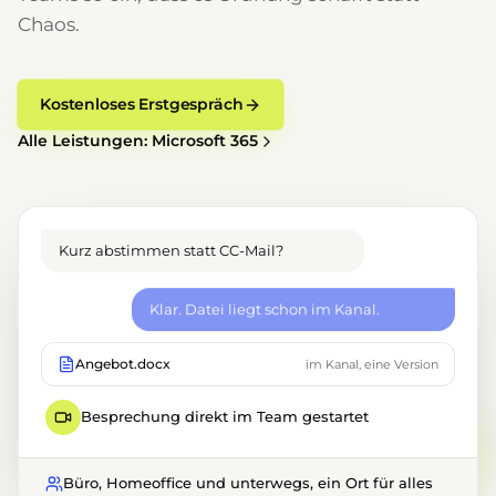
Chaos.
Kostenloses Erstgespräch
Alle Leistungen: Microsoft 365
Kurz abstimmen statt CC-Mail?
Klar. Datei liegt schon im Kanal.
Angebot.docx
im Kanal, eine Version
Besprechung direkt im Team gestartet
Büro, Homeoffice und unterwegs, ein Ort für alles