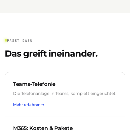
PASST DAZU
Das greift ineinander.
Teams-Telefonie
Die Telefonanlage in Teams, komplett eingerichtet.
Mehr erfahren
M365: Kosten & Pakete