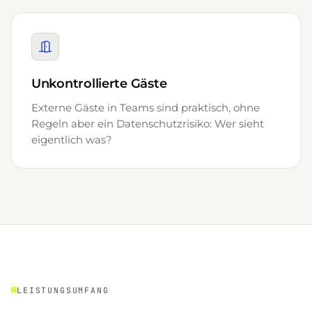
Unkontrollierte Gäste
Externe Gäste in Teams sind praktisch, ohne
Regeln aber ein Datenschutzrisiko: Wer sieht
eigentlich was?
LEISTUNGSUMFANG