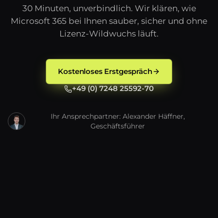
30 Minuten, unverbindlich. Wir klären, wie
Microsoft 365 bei Ihnen sauber, sicher und ohne
Lizenz-Wildwuchs läuft.
Kostenloses Erstgespräch
+49 (0) 7248 25592-70
Ihr Ansprechpartner: Alexander Häffner,
Geschäftsführer