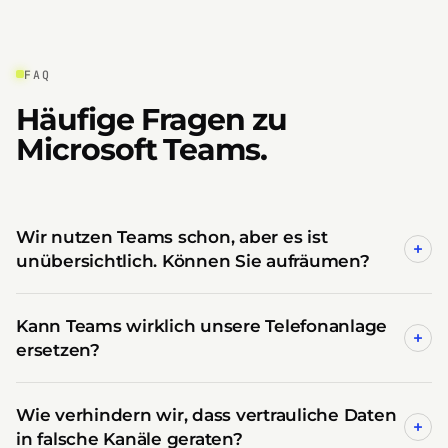
FAQ
Häufige Fragen zu
Microsoft Teams.
Wir nutzen Teams schon, aber es ist
+
unübersichtlich. Können Sie aufräumen?
Kann Teams wirklich unsere Telefonanlage
+
ersetzen?
Wie verhindern wir, dass vertrauliche Daten
+
in falsche Kanäle geraten?