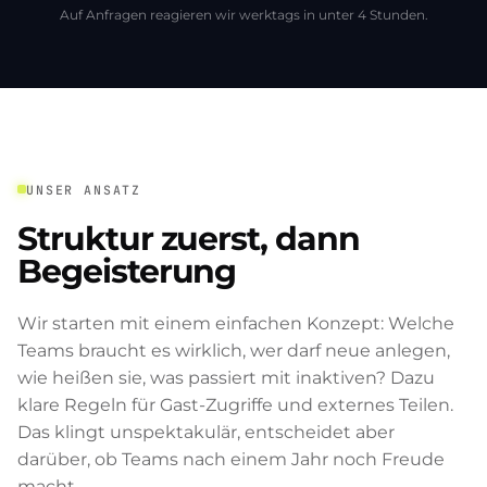
Auf Anfragen reagieren wir werktags in unter 4 Stunden.
UNSER ANSATZ
Struktur zuerst, dann
Begeisterung
Wir starten mit einem einfachen Konzept: Welche
Teams braucht es wirklich, wer darf neue anlegen,
wie heißen sie, was passiert mit inaktiven? Dazu
klare Regeln für Gast-Zugriffe und externes Teilen.
Das klingt unspektakulär, entscheidet aber
darüber, ob Teams nach einem Jahr noch Freude
macht.