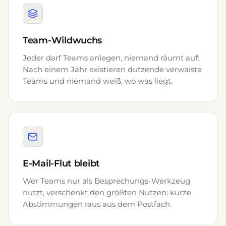
Team-Wildwuchs
Jeder darf Teams anlegen, niemand räumt auf:
Nach einem Jahr existieren dutzende verwaiste
Teams und niemand weiß, wo was liegt.
E-Mail-Flut bleibt
Wer Teams nur als Besprechungs-Werkzeug
nutzt, verschenkt den größten Nutzen: kurze
Abstimmungen raus aus dem Postfach.