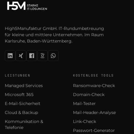
High5Manufaktur GmbH. IT-Rundumbetreuung
für kleine und mittlere Unternehmen. Im Raum
Karlsruhe, Baden-Württemberg.
LEISTUNGEN
KOSTENLOSE TOOLS
Managed Services
Ransomware-Check
Microsoft 365
Domain-Check
E-Mail-Sicherheit
Mail-Tester
Cloud & Backup
Mail-Header-Analyse
Kommunikation &
Link-Check
Telefonie
Passwort-Generator