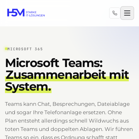
MICROSOFT 365
Microsoft Teams:
Zusammenarbeit mit
System.
Teams kann Chat, Besprechungen, Dateiablage
und sogar Ihre Telefonanlage ersetzen. Ohne
Plan entsteht allerdings schnell Wildwuchs aus
toten Teams und doppelten Ablagen. Wir führen
Teams so ein, dass es Ordnung schafft statt