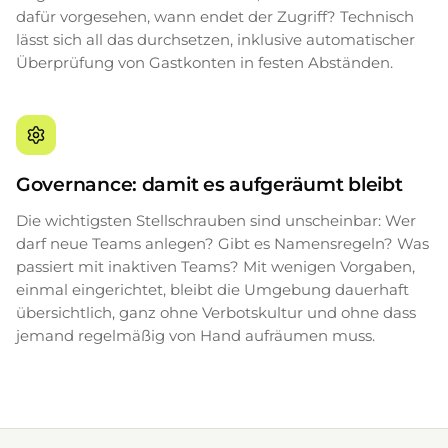
dafür vorgesehen, wann endet der Zugriff? Technisch
lässt sich all das durchsetzen, inklusive automatischer
Überprüfung von Gastkonten in festen Abständen.
Governance: damit es aufgeräumt bleibt
Die wichtigsten Stellschrauben sind unscheinbar: Wer
darf neue Teams anlegen? Gibt es Namensregeln? Was
passiert mit inaktiven Teams? Mit wenigen Vorgaben,
einmal eingerichtet, bleibt die Umgebung dauerhaft
übersichtlich, ganz ohne Verbotskultur und ohne dass
jemand regelmäßig von Hand aufräumen muss.