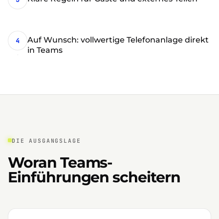
Auf Wunsch: vollwertige Telefonanlage direkt
4
in Teams
DIE AUSGANGSLAGE
Woran Teams-
Einführungen scheitern