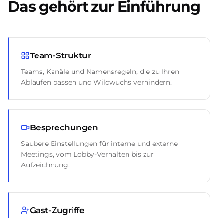
Das gehört zur Einführung
Team-Struktur
Teams, Kanäle und Namensregeln, die zu Ihren
Abläufen passen und Wildwuchs verhindern.
Besprechungen
Saubere Einstellungen für interne und externe
Meetings, vom Lobby-Verhalten bis zur
Aufzeichnung.
Gast-Zugriffe