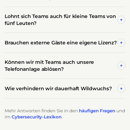
Lohnt sich Teams auch für kleine Teams von
+
fünf Leuten?
Brauchen externe Gäste eine eigene Lizenz?
+
Können wir mit Teams auch unsere
+
Telefonanlage ablösen?
Wie verhindern wir dauerhaft Wildwuchs?
+
Mehr Antworten finden Sie in den
häufigen Fragen
und
im
Cybersecurity-Lexikon
.