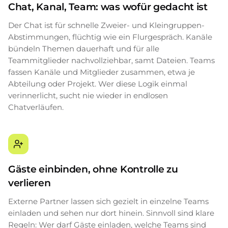
Chat, Kanal, Team: was wofür gedacht ist
Der Chat ist für schnelle Zweier- und Kleingruppen-
Abstimmungen, flüchtig wie ein Flurgespräch. Kanäle
bündeln Themen dauerhaft und für alle
Teammitglieder nachvollziehbar, samt Dateien. Teams
fassen Kanäle und Mitglieder zusammen, etwa je
Abteilung oder Projekt. Wer diese Logik einmal
verinnerlicht, sucht nie wieder in endlosen
Chatverläufen.
Gäste einbinden, ohne Kontrolle zu
verlieren
Externe Partner lassen sich gezielt in einzelne Teams
einladen und sehen nur dort hinein. Sinnvoll sind klare
Regeln: Wer darf Gäste einladen, welche Teams sind