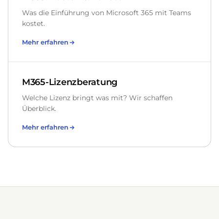
Was die Einführung von Microsoft 365 mit Teams
kostet.
Mehr erfahren
M365-Lizenzberatung
Welche Lizenz bringt was mit? Wir schaffen
Überblick.
Mehr erfahren