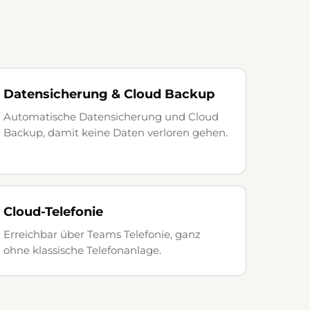
Datensicherung & Cloud Backup
Automatische Datensicherung und Cloud
Backup, damit keine Daten verloren gehen.
Cloud-Telefonie
Erreichbar über Teams Telefonie, ganz
ohne klassische Telefonanlage.