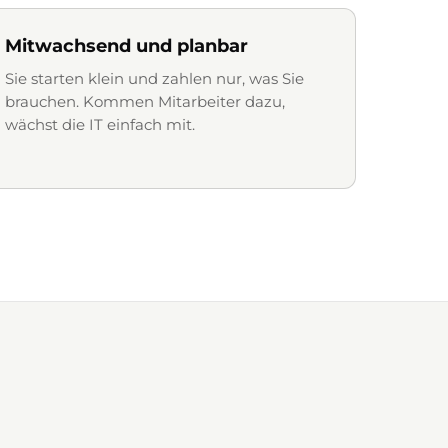
Mitwachsend und planbar
Sie starten klein und zahlen nur, was Sie
brauchen. Kommen Mitarbeiter dazu,
wächst die IT einfach mit.