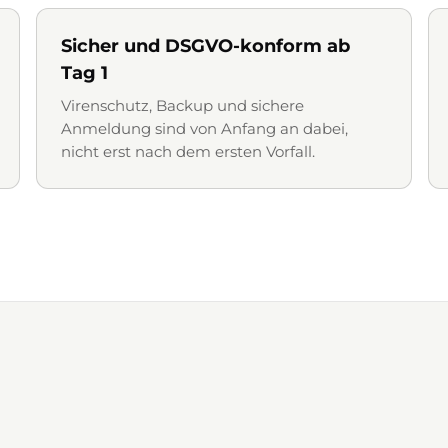
Sicher und DSGVO-konform ab
Tag 1
Virenschutz, Backup und sichere
Anmeldung sind von Anfang an dabei,
nicht erst nach dem ersten Vorfall.