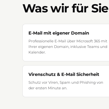
Was wir für Sie
E-Mail mit eigener Domain
Professionelle E-Mail über Microsoft 365 mit
Ihrer eigenen Domain, inklusive Teams und
Kalender.
Virenschutz & E-Mail Sicherheit
Schutz vor Viren, Spam und Phishing von
der ersten Minute an.