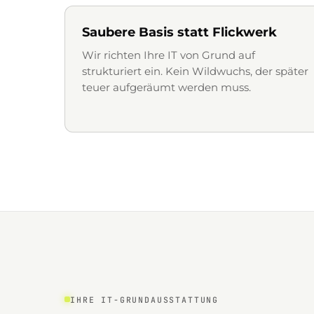
Saubere Basis statt Flickwerk
Wir richten Ihre IT von Grund auf
strukturiert ein. Kein Wildwuchs, der später
teuer aufgeräumt werden muss.
IHRE IT-GRUNDAUSSTATTUNG