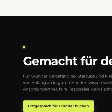
FÜR WEN
Gemacht für de
Für Gründer, Selbständige, Startups und klei
von Anfang an in guten Händen wissen wolle
Ansprechpartner, faire Festpreise, kein Fach
Erstgespräch für Gründer buchen