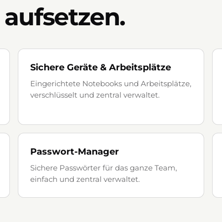
 aufsetzen.
Sichere Geräte & Arbeitsplätze
Eingerichtete Notebooks und Arbeitsplätze,
verschlüsselt und zentral verwaltet.
Passwort-Manager
Sichere Passwörter für das ganze Team,
einfach und zentral verwaltet.