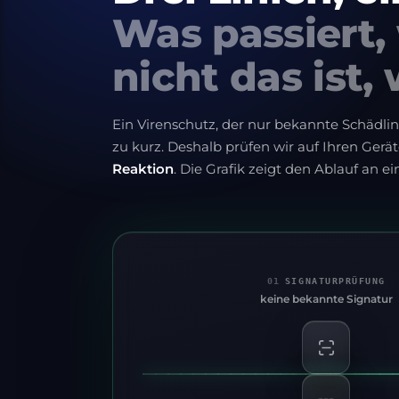
Was passiert,
nicht das ist, 
Ein Virenschutz, der nur bekannte Schädlin
zu kurz. Deshalb prüfen wir auf Ihren Gerät
Reaktion
. Die Grafik zeigt den Ablauf an e
01
SIGNATURPRÜFUNG
keine bekannte Signatur