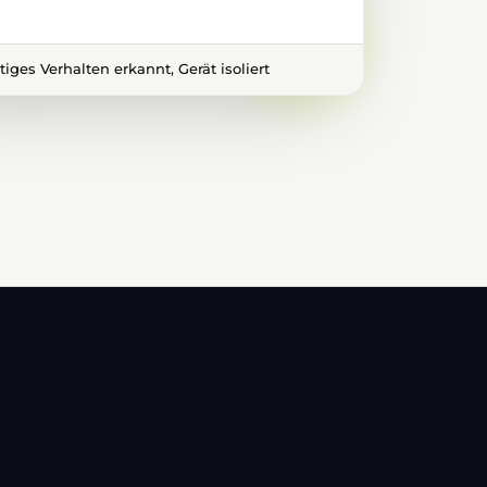
iges Verhalten erkannt, Gerät isoliert