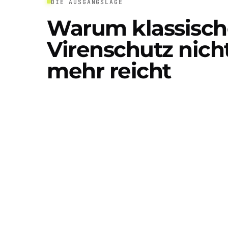
DIE AUSGANGSLAGE
Warum klassisch
Virenschutz nich
mehr reicht