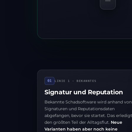
01
LINIE 1 · BEKANNTES
Signatur und Reputation
Bekannte Schadsoftware wird anhand von
Signaturen und Reputationsdaten
abgefangen, bevor sie startet. Das erledig
den größten Teil der Alltagsflut.
Neue
Varianten haben aber noch keine