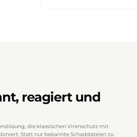
nt, reagiert und
nslösung, die klassischen Virenschutz mit
iniert: Statt nur bekannte Schaddateien zu