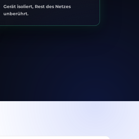
Gerät isoliert, Rest des Netzes
unberührt.