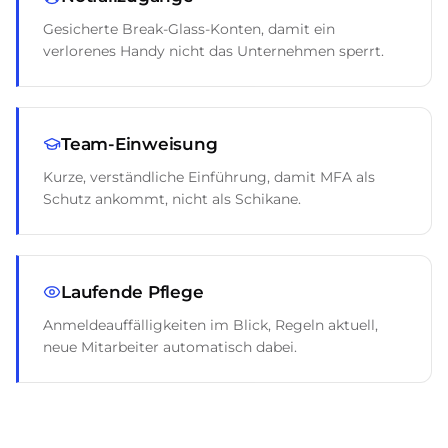
Gesicherte Break-Glass-Konten, damit ein
verlorenes Handy nicht das Unternehmen sperrt.
Team-Einweisung
Kurze, verständliche Einführung, damit MFA als
Schutz ankommt, nicht als Schikane.
Laufende Pflege
Anmeldeauffälligkeiten im Blick, Regeln aktuell,
neue Mitarbeiter automatisch dabei.