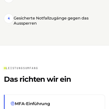
Gesicherte Notfallzugänge gegen das
4
Aussperren
LEISTUNGSUMFANG
Das richten wir ein
MFA-Einführung