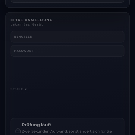
IHRE ANMELDUNG
bekanntes Gerät
BENUTZER
PASSWORT
STUFE 2
Prüfung läuft
Zwei Sekunden Aufwand, sonst ändert sich für Sie