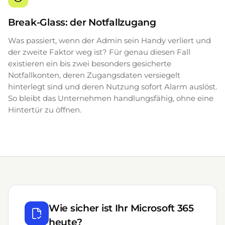
Break-Glass: der Notfallzugang
Was passiert, wenn der Admin sein Handy verliert und
der zweite Faktor weg ist? Für genau diesen Fall
existieren ein bis zwei besonders gesicherte
Notfallkonten, deren Zugangsdaten versiegelt
hinterlegt sind und deren Nutzung sofort Alarm auslöst.
So bleibt das Unternehmen handlungsfähig, ohne eine
Hintertür zu öffnen.
Wie sicher ist Ihr Microsoft 365
heute?