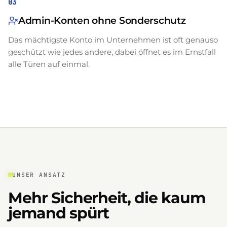
03
Admin-Konten ohne Sonderschutz
Das mächtigste Konto im Unternehmen ist oft genauso
geschützt wie jedes andere, dabei öffnet es im Ernstfall
alle Türen auf einmal.
UNSER ANSATZ
Mehr Sicherheit, die kaum
jemand spürt