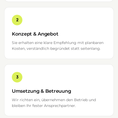
2
Konzept & Angebot
Sie erhalten eine klare Empfehlung mit planbaren
Kosten, verständlich begründet statt seitenlang.
3
Umsetzung & Betreuung
Wir richten ein, übernehmen den Betrieb und
bleiben Ihr fester Ansprechpartner.