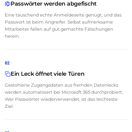
Passwörter werden abgefischt
Eine täuschend echte Anmeldeseite genügt, und das
Passwort ist beim Angreifer. Selbst aufmerksame
Mitarbeiter fallen auf gut gemachte Fälschungen
herein.
02
Ein Leck öffnet viele Türen
Gestohlene Zugangsdaten aus fremden Datenlecks
werden automatisiert bei Microsoft 365 durchprobiert.
Wer Passwörter wiederverwendet, ist das leichteste
Ziel.