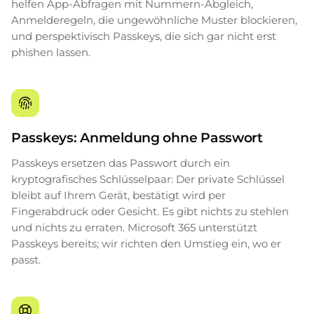
helfen App-Abfragen mit Nummern-Abgleich,
Anmelderegeln, die ungewöhnliche Muster blockieren,
und perspektivisch Passkeys, die sich gar nicht erst
phishen lassen.
Passkeys: Anmeldung ohne Passwort
Passkeys ersetzen das Passwort durch ein
kryptografisches Schlüsselpaar: Der private Schlüssel
bleibt auf Ihrem Gerät, bestätigt wird per
Fingerabdruck oder Gesicht. Es gibt nichts zu stehlen
und nichts zu erraten. Microsoft 365 unterstützt
Passkeys bereits; wir richten den Umstieg ein, wo er
passt.