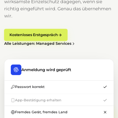
wirksamste Einzelschutz dagegen, wenn sie
richtig eingeführt wird. Genau das übernehmen
wir.
Kostenloses Erstgespräch
Alle Leistungen: Managed Services
Anmeldung wird geprüft
Passwort korrekt
App-Bestätigung erhalten
Fremdes Gerät, fremdes Land