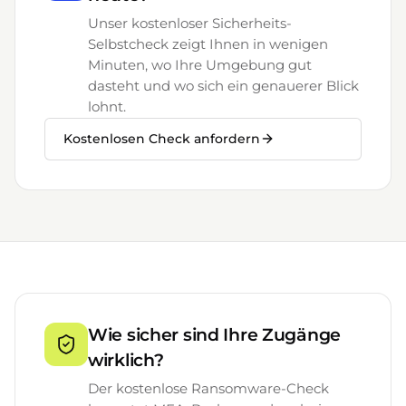
Unser kostenloser Sicherheits-
Selbstcheck zeigt Ihnen in wenigen
Minuten, wo Ihre Umgebung gut
dasteht und wo sich ein genauerer Blick
lohnt.
Kostenlosen Check anfordern
Wie sicher sind Ihre Zugänge
wirklich?
Der kostenlose Ransomware-Check