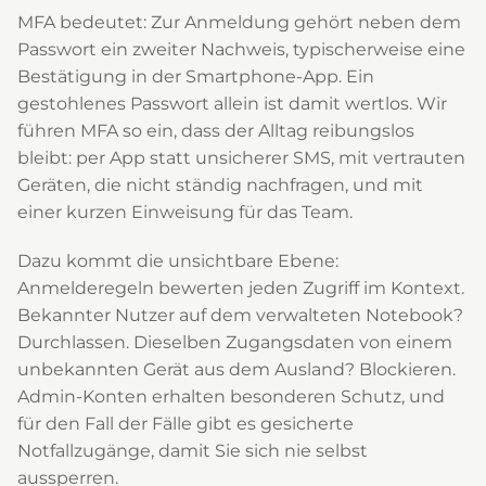
MFA bedeutet: Zur Anmeldung gehört neben dem
Passwort ein zweiter Nachweis, typischerweise eine
Bestätigung in der Smartphone-App. Ein
gestohlenes Passwort allein ist damit wertlos. Wir
führen MFA so ein, dass der Alltag reibungslos
bleibt: per App statt unsicherer SMS, mit vertrauten
Geräten, die nicht ständig nachfragen, und mit
einer kurzen Einweisung für das Team.
Dazu kommt die unsichtbare Ebene:
Anmelderegeln bewerten jeden Zugriff im Kontext.
Bekannter Nutzer auf dem verwalteten Notebook?
Durchlassen. Dieselben Zugangsdaten von einem
unbekannten Gerät aus dem Ausland? Blockieren.
Admin-Konten erhalten besonderen Schutz, und
für den Fall der Fälle gibt es gesicherte
Notfallzugänge, damit Sie sich nie selbst
aussperren.