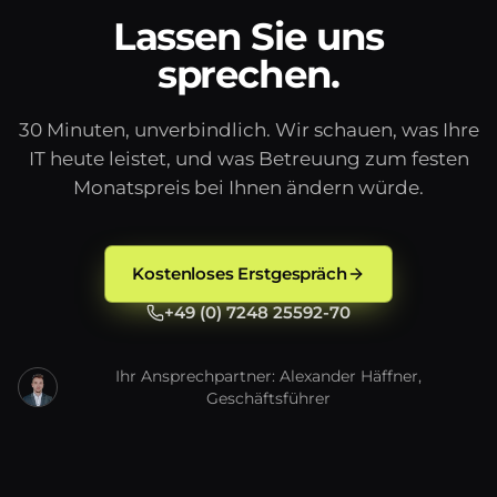
Lassen Sie uns
sprechen.
30 Minuten, unverbindlich. Wir schauen, was Ihre
IT heute leistet, und was Betreuung zum festen
Monatspreis bei Ihnen ändern würde.
Kostenloses Erstgespräch
+49 (0) 7248 25592-70
Ihr Ansprechpartner: Alexander Häffner,
Geschäftsführer