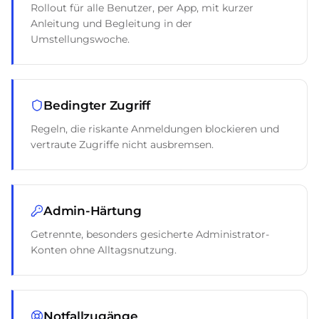
Rollout für alle Benutzer, per App, mit kurzer
Anleitung und Begleitung in der
Umstellungswoche.
Bedingter Zugriff
Regeln, die riskante Anmeldungen blockieren und
vertraute Zugriffe nicht ausbremsen.
Admin-Härtung
Getrennte, besonders gesicherte Administrator-
Konten ohne Alltagsnutzung.
Notfallzugänge