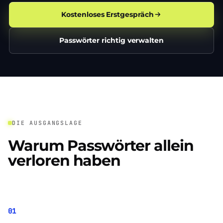
Kostenloses Erstgespräch
Passwörter richtig verwalten
DIE AUSGANGSLAGE
Warum Passwörter allein
verloren haben
01