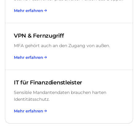
Mehr erfahren
VPN & Fernzugriff
MFA gehört auch an den Zugang von außen.
Mehr erfahren
IT für Finanzdienstleister
Sensible Mandantendaten brauchen harten
Identitätsschutz.
Mehr erfahren