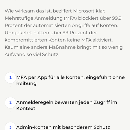
Wie wirksam das ist, beziffert Microsoft klar:
Mehrstufige Anmeldung (MFA) blockiert über 99,9
Prozent der automatisierten Angriffe auf Konten.
Umgekehrt hatten über 99 Prozent der
kompromittierten Konten keine MFA aktiviert.
Kaum eine andere Maßnahme bringt mit so wenig
Aufwand so viel Schutz.
MFA per App für alle Konten, eingeführt ohne
1
Reibung
Anmelderegeln bewerten jeden Zugriff im
2
Kontext
Admin-Konten mit besonderem Schutz
3