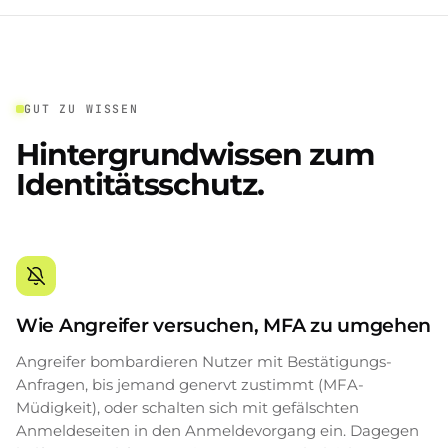
GUT ZU WISSEN
Hintergrundwissen zum
Identitätsschutz.
Wie Angreifer versuchen, MFA zu umgehen
Angreifer bombardieren Nutzer mit Bestätigungs-
Anfragen, bis jemand genervt zustimmt (MFA-
Müdigkeit), oder schalten sich mit gefälschten
Anmeldeseiten in den Anmeldevorgang ein. Dagegen