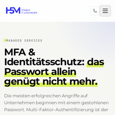
MANAGED SERVICES
MFA &
Identitätsschutz:
das
Passwort allein
genügt nicht mehr.
Die meisten erfolgreichen Angriffe auf
Unternehmen beginnen mit einem gestohlenen
Passwort. Multi-Faktor-Authentifizierung ist der