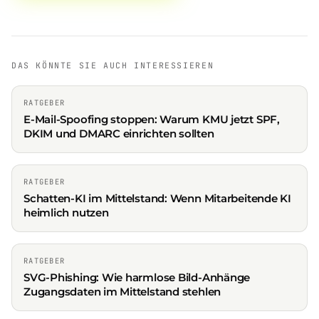
DAS KÖNNTE SIE AUCH INTERESSIEREN
RATGEBER
E-Mail-Spoofing stoppen: Warum KMU jetzt SPF,
DKIM und DMARC einrichten sollten
RATGEBER
Schatten-KI im Mittelstand: Wenn Mitarbeitende KI
heimlich nutzen
RATGEBER
SVG-Phishing: Wie harmlose Bild-Anhänge
Zugangsdaten im Mittelstand stehlen