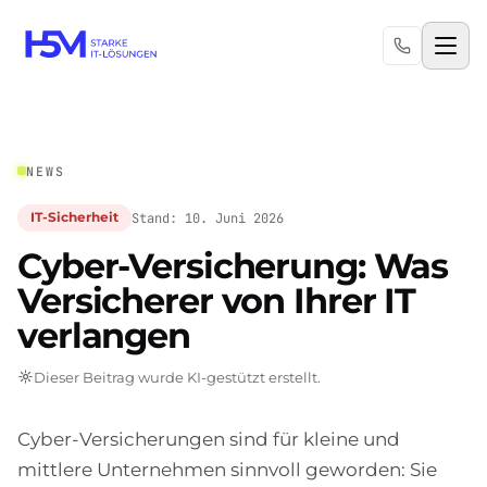
NEWS
Stand: 10. Juni 2026
IT-Sicherheit
Cyber-Versicherung: Was
Versicherer von Ihrer IT
verlangen
Dieser Beitrag wurde KI-gestützt erstellt.
Cyber-Versicherungen sind für kleine und
mittlere Unternehmen sinnvoll geworden: Sie