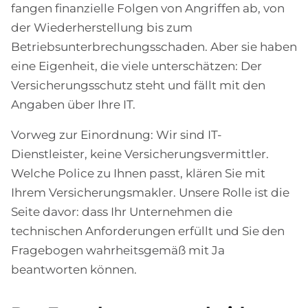
fangen finanzielle Folgen von Angriffen ab, von
der Wiederherstellung bis zum
Betriebsunterbrechungsschaden. Aber sie haben
eine Eigenheit, die viele unterschätzen: Der
Versicherungsschutz steht und fällt mit den
Angaben über Ihre IT.
Vorweg zur Einordnung: Wir sind IT-
Dienstleister, keine Versicherungsvermittler.
Welche Police zu Ihnen passt, klären Sie mit
Ihrem Versicherungsmakler. Unsere Rolle ist die
Seite davor: dass Ihr Unternehmen die
technischen Anforderungen erfüllt und Sie den
Fragebogen wahrheitsgemäß mit Ja
beantworten können.