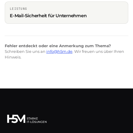
LEISTUNG
E-Mail-Sicherheit für Unternehmen
Fehler entdeckt oder eine Anmerkung zum Thema?
Schreiben Sie uns an
info@h5m.de
. Wir freuen uns über Ihren
Hinweis.