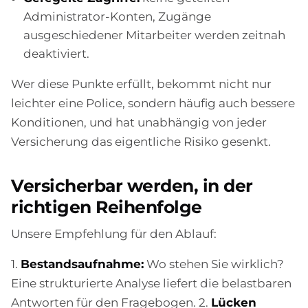
Administrator-Konten, Zugänge
ausgeschiedener Mitarbeiter werden zeitnah
deaktiviert.
Wer diese Punkte erfüllt, bekommt nicht nur
leichter eine Police, sondern häufig auch bessere
Konditionen, und hat unabhängig von jeder
Versicherung das eigentliche Risiko gesenkt.
Versicherbar werden, in der
richtigen Reihenfolge
Unsere Empfehlung für den Ablauf:
1.
Bestandsaufnahme:
Wo stehen Sie wirklich?
Eine strukturierte Analyse liefert die belastbaren
Antworten für den Fragebogen. 2.
Lücken