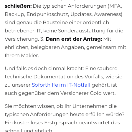
schließen:
Die typischen Anforderungen (MFA,
Backup, Endpunktschutz, Updates, Awareness)
sind genau die Bausteine einer ordentlich
betriebenen IT, keine Sonderausstattung für die
Versicherung. 3.
Dann erst der Antrag:
Mit
ehrlichen, belegbaren Angaben, gemeinsam mit
Ihrem Makler.
Und falls es doch einmal kracht: Eine saubere
technische Dokumentation des Vorfalls, wie sie
zu unserer
Soforthilfe im IT-Notfall
gehört, ist
auch gegenüber dem Versicherer Gold wert.
Sie möchten wissen, ob Ihr Unternehmen die
typischen Anforderungen heute erfüllen würde?
Ein kostenloses Erstgespräch beantwortet das
schnell und ehrlich.