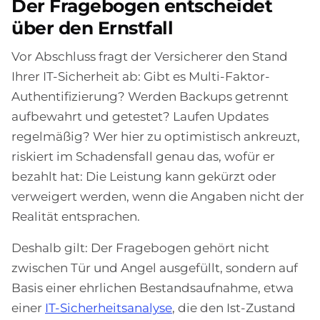
Der Fragebogen entscheidet
über den Ernstfall
Vor Abschluss fragt der Versicherer den Stand
Ihrer IT-Sicherheit ab: Gibt es Multi-Faktor-
Authentifizierung? Werden Backups getrennt
aufbewahrt und getestet? Laufen Updates
regelmäßig? Wer hier zu optimistisch ankreuzt,
riskiert im Schadensfall genau das, wofür er
bezahlt hat: Die Leistung kann gekürzt oder
verweigert werden, wenn die Angaben nicht der
Realität entsprachen.
Deshalb gilt: Der Fragebogen gehört nicht
zwischen Tür und Angel ausgefüllt, sondern auf
Basis einer ehrlichen Bestandsaufnahme, etwa
einer
IT-Sicherheitsanalyse
, die den Ist-Zustand