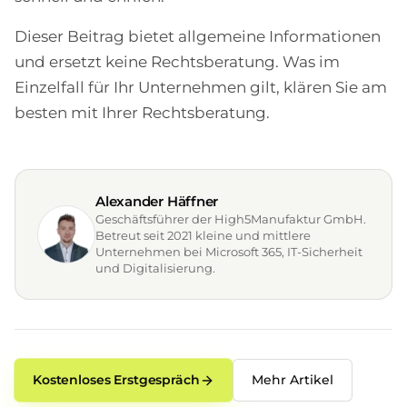
Dieser Beitrag bietet allgemeine Informationen
und ersetzt keine Rechtsberatung. Was im
Einzelfall für Ihr Unternehmen gilt, klären Sie am
besten mit Ihrer Rechtsberatung.
Alexander Häffner
Geschäftsführer der High5Manufaktur GmbH.
Betreut seit 2021 kleine und mittlere
Unternehmen bei Microsoft 365, IT-Sicherheit
und Digitalisierung.
Kostenloses Erstgespräch
Mehr Artikel