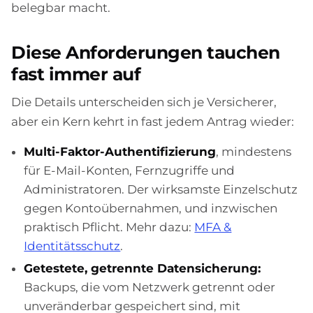
belegbar macht.
Diese Anforderungen tauchen
fast immer auf
Die Details unterscheiden sich je Versicherer,
aber ein Kern kehrt in fast jedem Antrag wieder:
Multi-Faktor-Authentifizierung
, mindestens
für E-Mail-Konten, Fernzugriffe und
Administratoren. Der wirksamste Einzelschutz
gegen Kontoübernahmen, und inzwischen
praktisch Pflicht. Mehr dazu:
MFA &
Identitätsschutz
.
Getestete, getrennte Datensicherung:
Backups, die vom Netzwerk getrennt oder
unveränderbar gespeichert sind, mit