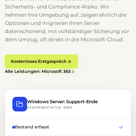
Sicherheits- und Compliance-Risiko. Wir
nehmen Ihre Umgebung auf, zeigen ehrlich die
Optionen und migrieren Ihren Server
datenschonend, mit vollständiger Sicherung vor
dem Umzug, oft direkt in die Microsoft-Cloud.
Kostenloses Erstgespräch
Alle Leistungen: Microsoft 365
Windows Server: Support-Ende
HIGH5MANUFAKTUR GMBH
Bestand erfasst