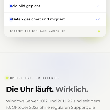
Zielbild geplant
Daten gesichert und migriert
BETREUT AUS DEM RAUM KARLSRUHE
SUPPORT-ENDE IM KALENDER
Die Uhr läuft.
Wirklich.
Windows Server 2012 und 2012 R2 sind seit dem
10. Oktober 2023 ohne regulären Support; die