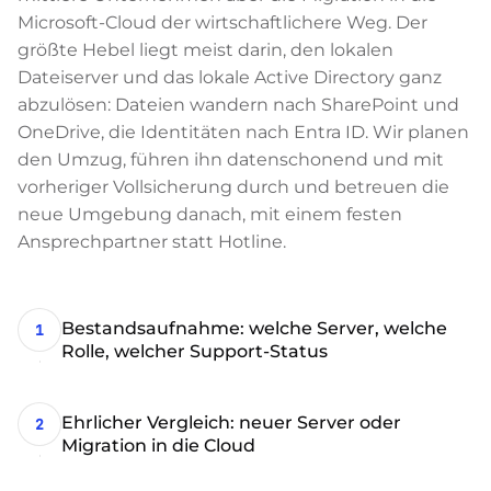
Microsoft-Cloud der wirtschaftlichere Weg. Der
größte Hebel liegt meist darin, den lokalen
Dateiserver und das lokale Active Directory ganz
abzulösen: Dateien wandern nach SharePoint und
OneDrive, die Identitäten nach Entra ID. Wir planen
den Umzug, führen ihn datenschonend und mit
vorheriger Vollsicherung durch und betreuen die
neue Umgebung danach, mit einem festen
Ansprechpartner statt Hotline.
Bestandsaufnahme: welche Server, welche
1
Rolle, welcher Support-Status
Ehrlicher Vergleich: neuer Server oder
2
Migration in die Cloud