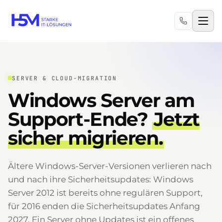
SERVER & CLOUD-MIGRATION
Windows Server am
Support-Ende?
Jetzt
sicher migrieren.
Ältere Windows-Server-Versionen verlieren nach
und nach ihre Sicherheitsupdates: Windows
Server 2012 ist bereits ohne regulären Support,
für 2016 enden die Sicherheitsupdates Anfang
2027. Ein Server ohne Updates ist ein offenes