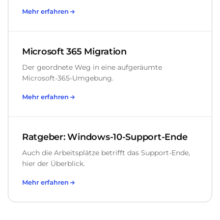
Mehr erfahren
Microsoft 365 Migration
Der geordnete Weg in eine aufgeräumte
Microsoft-365-Umgebung.
Mehr erfahren
Ratgeber: Windows-10-Support-Ende
Auch die Arbeitsplätze betrifft das Support-Ende,
hier der Überblick.
Mehr erfahren