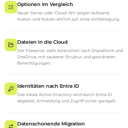
Optionen im Vergleich
Neuer Server oder Cloud: Wir zeigen Aufwand,
Kosten und Nutzen ehrlich auf, ohne Vorfestlegung.
Dateien in die Cloud
Der Fileserver zieht kontrolliert nach SharePoint und
OneDrive, mit sauberer Struktur und geordneten
Berechtigungen.
Identitäten nach Entra ID
Das lokale Active Directory wird durch Entra ID
abgelöst, Anmeldung und Zugriff sicher geregelt.
Datenschonende Migration