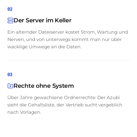
02
Der Server im Keller
Ein alternder Dateiserver kostet Strom, Wartung und
Nerven, und von unterwegs kommt man nur über
wacklige Umwege an die Daten.
03
Rechte ohne System
Über Jahre gewachsene Ordnerrechte: Der Azubi
sieht die Gehaltsliste, der Vertrieb sucht vergeblich
nach Vorlagen.