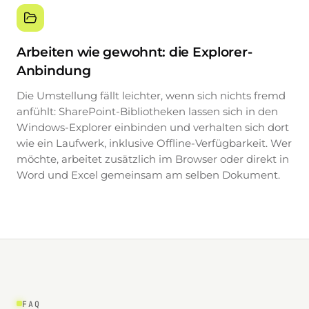
Arbeiten wie gewohnt: die Explorer-
Anbindung
Die Umstellung fällt leichter, wenn sich nichts fremd
anfühlt: SharePoint-Bibliotheken lassen sich in den
Windows-Explorer einbinden und verhalten sich dort
wie ein Laufwerk, inklusive Offline-Verfügbarkeit. Wer
möchte, arbeitet zusätzlich im Browser oder direkt in
Word und Excel gemeinsam am selben Dokument.
FAQ