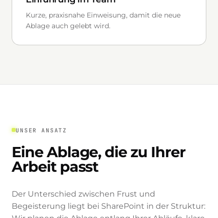
Kurze, praxisnahe Einweisung, damit die neue
Ablage auch gelebt wird.
UNSER ANSATZ
Eine Ablage, die zu Ihrer
Arbeit passt
Der Unterschied zwischen Frust und
Begeisterung liegt bei SharePoint in der Struktur: