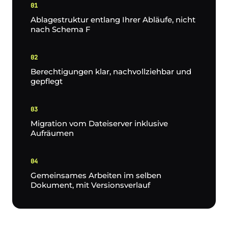
01
Ablagestruktur entlang Ihrer Abläufe, nicht
nach Schema F
02
Berechtigungen klar, nachvollziehbar und
gepflegt
03
Migration vom Dateiserver inklusive
Aufräumen
04
Gemeinsames Arbeiten im selben
Dokument, mit Versionsverlauf