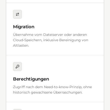
Migration
Übernahme vom Dateiserver oder anderen
Cloud-Speichern, inklusive Bereinigung von
Altlasten.
Berechtigungen
Zugriff nach dem Need-to-know-Prinzip, ohne
historisch gewachsene Überraschungen.