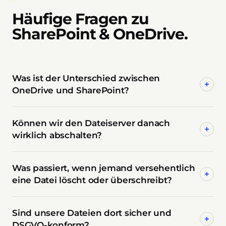
Häufige Fragen zu
SharePoint & OneDrive.
Was ist der Unterschied zwischen
+
OneDrive und SharePoint?
Können wir den Dateiserver danach
+
wirklich abschalten?
Was passiert, wenn jemand versehentlich
+
eine Datei löscht oder überschreibt?
Sind unsere Dateien dort sicher und
+
DSGVO-konform?