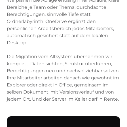
Wir planen die Ablage entlang Ihrer Abläufe, klare
Bereiche je Team oder Thema, durchdachte
Berechtigungen, sinnvolle Tiefe statt
Ordnerlabyrinth. OneDrive ergänzt den
persönlichen Arbeitsbereich jedes Mitarbeiters,
automatisch gesichert statt auf dem lokalen
Desktop.
Die Migration vom Altsystem übernehmen wir
komplett: Daten sichten, Struktur überführen,
Berechtigungen neu und nachvollziehbar setzen.
Ihre Mitarbeiter arbeiten danach wie gewohnt im
Explorer oder direkt in Office, gemeinsam im
selben Dokument, mit Versionsverlauf und von
jedem Ort. Und der Server im Keller darf in Rente.