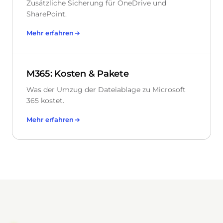
Zusätzliche Sicherung für OneDrive und
SharePoint.
Mehr erfahren
M365: Kosten & Pakete
Was der Umzug der Dateiablage zu Microsoft
365 kostet.
Mehr erfahren