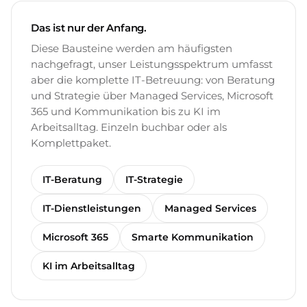
Das ist nur der Anfang.
Diese Bausteine werden am häufigsten
nachgefragt, unser Leistungsspektrum umfasst
aber die komplette IT-Betreuung: von Beratung
und Strategie über Managed Services, Microsoft
365 und Kommunikation bis zu KI im
Arbeitsalltag. Einzeln buchbar oder als
Komplettpaket.
IT-Beratung
IT-Strategie
IT-Dienstleistungen
Managed Services
Microsoft 365
Smarte Kommunikation
KI im Arbeitsalltag