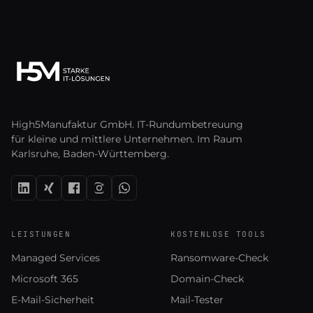
High5Manufaktur GmbH. IT-Rundumbetreuung
für kleine und mittlere Unternehmen. Im Raum
Karlsruhe, Baden-Württemberg.
LEISTUNGEN
KOSTENLOSE TOOLS
Managed Services
Ransomware-Check
Microsoft 365
Domain-Check
E-Mail-Sicherheit
Mail-Tester