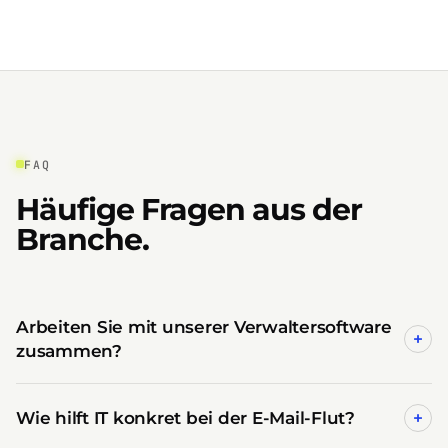
FAQ
Häufige Fragen aus der
Branche.
Arbeiten Sie mit unserer Verwaltersoftware
+
zusammen?
Wie hilft IT konkret bei der E-Mail-Flut?
+