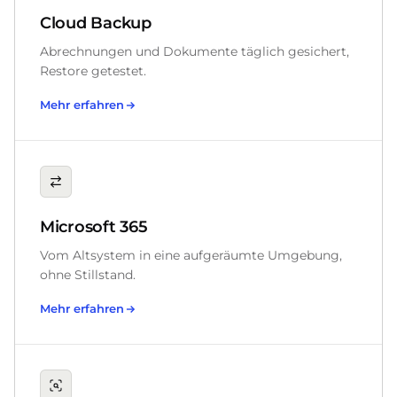
Cloud Backup
Abrechnungen und Dokumente täglich gesichert,
Restore getestet.
Mehr erfahren
Microsoft 365
Vom Altsystem in eine aufgeräumte Umgebung,
ohne Stillstand.
Mehr erfahren