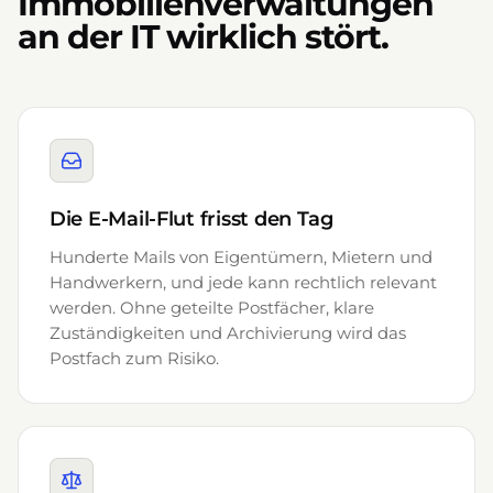
Immobilienverwaltungen
an der IT wirklich stört.
Die E-Mail-Flut frisst den Tag
Hunderte Mails von Eigentümern, Mietern und
Handwerkern, und jede kann rechtlich relevant
werden. Ohne geteilte Postfächer, klare
Zuständigkeiten und Archivierung wird das
Postfach zum Risiko.