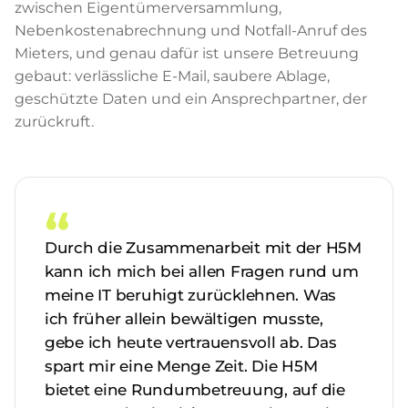
zwischen Eigentümerversammlung,
Nebenkostenabrechnung und Notfall-Anruf des
Mieters, und genau dafür ist unsere Betreuung
gebaut: verlässliche E-Mail, saubere Ablage,
geschützte Daten und ein Ansprechpartner, der
zurückruft.
“
Durch die Zusammenarbeit mit der H5M
kann ich mich bei allen Fragen rund um
meine IT beruhigt zurücklehnen. Was
ich früher allein bewältigen musste,
gebe ich heute vertrauensvoll ab. Das
spart mir eine Menge Zeit. Die H5M
bietet eine Rundumbetreuung, auf die