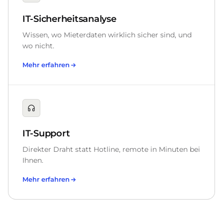
IT-Sicherheitsanalyse
Wissen, wo Mieterdaten wirklich sicher sind, und
wo nicht.
Mehr erfahren
IT-Support
Direkter Draht statt Hotline, remote in Minuten bei
Ihnen.
Mehr erfahren