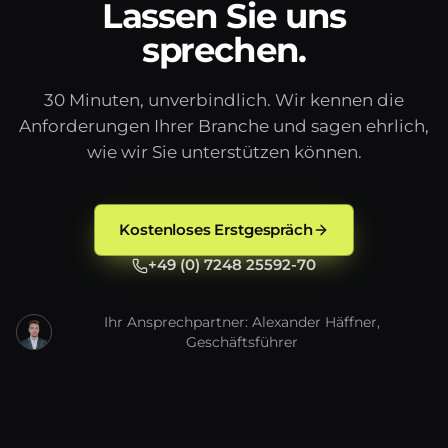
Lassen Sie uns
sprechen.
30 Minuten, unverbindlich. Wir kennen die
Anforderungen Ihrer Branche und sagen ehrlich,
wie wir Sie unterstützen können.
Kostenloses Erstgespräch
+49 (0) 7248 25592-70
Ihr Ansprechpartner: Alexander Häffner,
Geschäftsführer