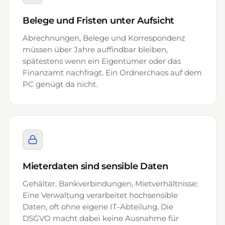
Belege und Fristen unter Aufsicht
Abrechnungen, Belege und Korrespondenz
müssen über Jahre auffindbar bleiben,
spätestens wenn ein Eigentümer oder das
Finanzamt nachfragt. Ein Ordnerchaos auf dem
PC genügt da nicht.
Mieterdaten sind sensible Daten
Gehälter, Bankverbindungen, Mietverhältnisse:
Eine Verwaltung verarbeitet hochsensible
Daten, oft ohne eigene IT-Abteilung. Die
DSGVO macht dabei keine Ausnahme für