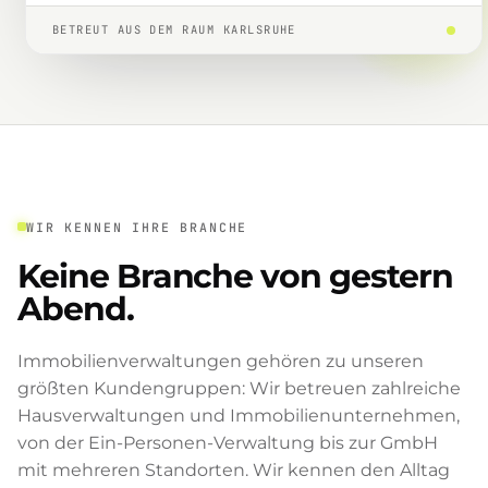
BETREUT AUS DEM RAUM KARLSRUHE
WIR KENNEN IHRE BRANCHE
Keine Branche von gestern
Abend.
Immobilienverwaltungen gehören zu unseren
größten Kundengruppen: Wir betreuen zahlreiche
Hausverwaltungen und Immobilienunternehmen,
von der Ein-Personen-Verwaltung bis zur GmbH
mit mehreren Standorten. Wir kennen den Alltag