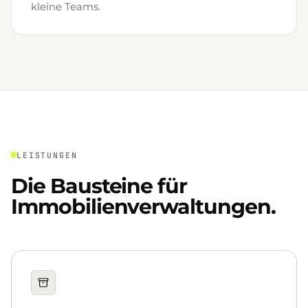
kleine Teams.
LEISTUNGEN
Die Bausteine für
Immobilienverwaltungen.