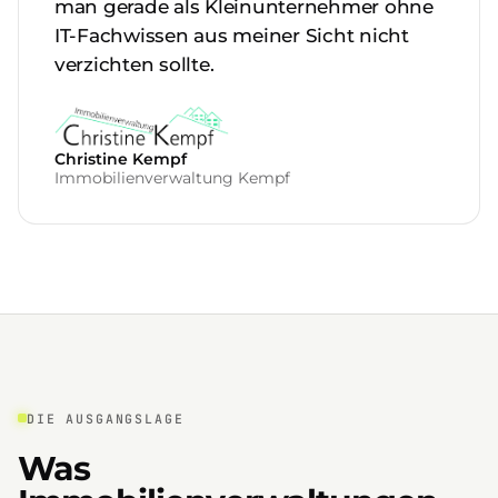
man gerade als Kleinunternehmer ohne
IT-Fachwissen aus meiner Sicht nicht
verzichten sollte.
Christine Kempf
Immobilienverwaltung Kempf
DIE AUSGANGSLAGE
Was