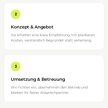
2
Konzept & Angebot
Sie erhalten eine klare Empfehlung mit planbaren
Kosten, verständlich begründet statt seitenlang.
3
Umsetzung & Betreuung
Wir richten ein, übernehmen den Betrieb und
bleiben Ihr fester Ansprechpartner.