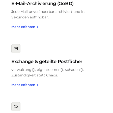
E-Mail-Archivierung (GoBD)
Jede Mail unveränderbar archiviert und in
Sekunden auffindbar.
Mehr erfahren
Exchange & geteilte Postfächer
verwaltung@, eigentuemer@, schaden@:
Zuständigkeit statt Chaos.
Mehr erfahren