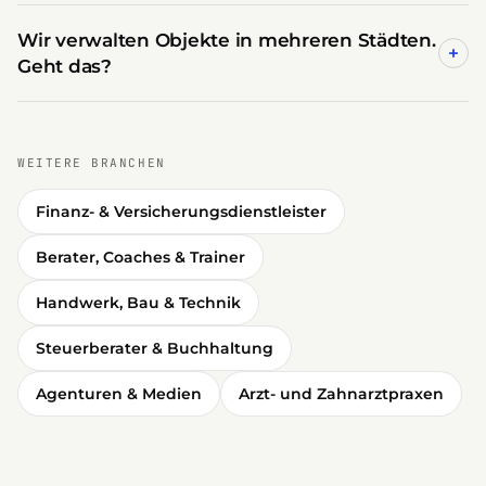
Wir verwalten Objekte in mehreren Städten.
+
Geht das?
WEITERE BRANCHEN
Finanz- & Versicherungsdienstleister
Berater, Coaches & Trainer
Handwerk, Bau & Technik
Steuerberater & Buchhaltung
Agenturen & Medien
Arzt- und Zahnarztpraxen