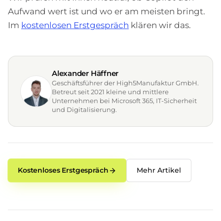
Aufwand wert ist und wo er am meisten bringt.
Im
kostenlosen Erstgespräch
klären wir das.
Alexander Häffner
Geschäftsführer der High5Manufaktur GmbH.
Betreut seit 2021 kleine und mittlere
Unternehmen bei Microsoft 365, IT-Sicherheit
und Digitalisierung.
Kostenloses Erstgespräch
Mehr Artikel