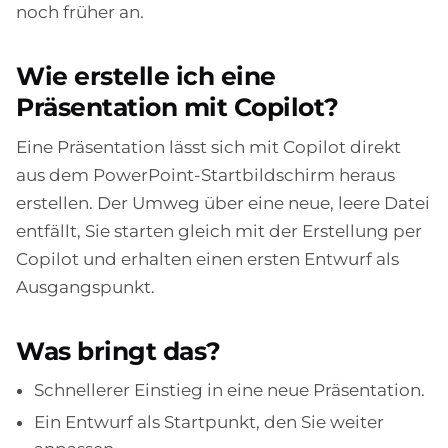
noch früher an.
Wie erstelle ich eine
Präsentation mit Copilot?
Eine Präsentation lässt sich mit Copilot direkt
aus dem PowerPoint-Startbildschirm heraus
erstellen. Der Umweg über eine neue, leere Datei
entfällt, Sie starten gleich mit der Erstellung per
Copilot und erhalten einen ersten Entwurf als
Ausgangspunkt.
Was bringt das?
Schnellerer Einstieg in eine neue Präsentation.
Ein Entwurf als Startpunkt, den Sie weiter