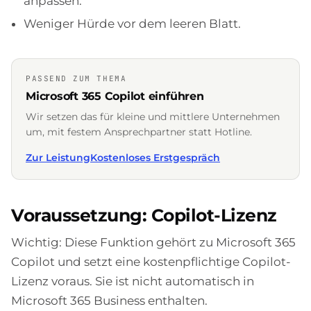
anpassen.
Weniger Hürde vor dem leeren Blatt.
PASSEND ZUM THEMA
Microsoft 365 Copilot einführen
Wir setzen das für kleine und mittlere Unternehmen
um, mit festem Ansprechpartner statt Hotline.
Zur Leistung
Kostenloses Erstgespräch
Voraussetzung: Copilot-Lizenz
Wichtig: Diese Funktion gehört zu Microsoft 365
Copilot und setzt eine kostenpflichtige Copilot-
Lizenz voraus. Sie ist nicht automatisch in
Microsoft 365 Business enthalten.