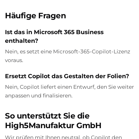
Häufige Fragen
Ist das in Microsoft 365 Business
enthalten?
Nein, es setzt eine Microsoft-365-Copilot-Lizenz
voraus.
Ersetzt Copilot das Gestalten der Folien?
Nein, Copilot liefert einen Entwurf, den Sie weiter
anpassen und finalisieren.
So unterstützt Sie die
High5Manufaktur GmbH
Wir prüfen mit Ihnen neutral, ob Copilot den