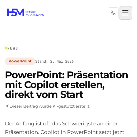
NEWS
Stand: 2. Mai 2026
PowerPoint
PowerPoint: Präsentation
mit Copilot erstellen,
direkt vom Start
Dieser Beitrag wurde KI-gestützt erstellt.
Der Anfang ist oft das Schwierigste an einer
Präsentation. Copilot in PowerPoint setzt jetzt