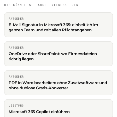
DAS KÖNNTE SIE AUCH INTERESSIEREN
RATGEBER
E-Mail-Signatur in Microsoft 365: einheitlich im
ganzen Team und mit allen Pflichtangaben
RATGEBER
OneDrive oder SharePoint: wo Firmendateien
richtig liegen
RATGEBER
PDF in Word bearbeiten: ohne Zusatzsoftware und
ohne dubiose Gratis-Konverter
LEISTUNG
Microsoft 365 Copilot einführen