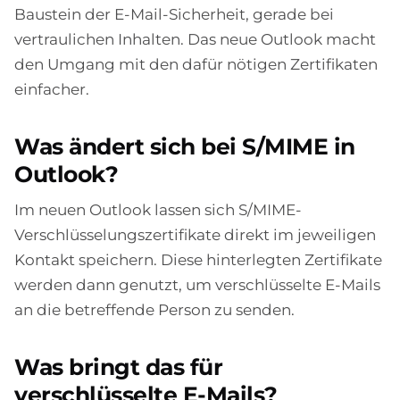
Baustein der E-Mail-Sicherheit, gerade bei
vertraulichen Inhalten. Das neue Outlook macht
den Umgang mit den dafür nötigen Zertifikaten
einfacher.
Was ändert sich bei S/MIME in
Outlook?
Im neuen Outlook lassen sich S/MIME-
Verschlüsselungszertifikate direkt im jeweiligen
Kontakt speichern. Diese hinterlegten Zertifikate
werden dann genutzt, um verschlüsselte E-Mails
an die betreffende Person zu senden.
Was bringt das für
verschlüsselte E-Mails?