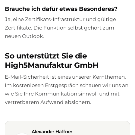
Brauche ich dafür etwas Besonderes?
Ja, eine Zertifikats-Infrastruktur und gültige
Zertifikate. Die Funktion selbst gehört zum
neuen Outlook.
So unterstützt Sie die
High5Manufaktur GmbH
E-Mail-Sicherheit ist eines unserer Kernthemen.
Im kostenlosen Erstgespräch schauen wir uns an,
wie Sie Ihre Kommunikation sinnvoll und mit
vertretbarem Aufwand absichern.
Alexander Häffner