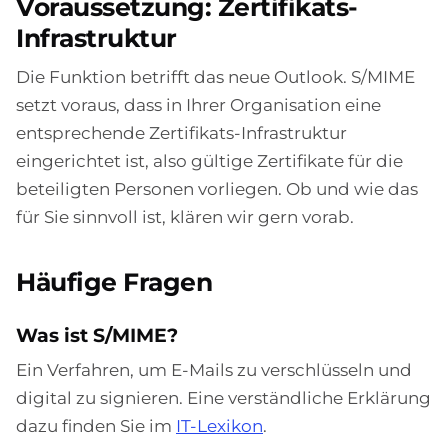
Voraussetzung: Zertifikats-
Infrastruktur
Die Funktion betrifft das neue Outlook. S/MIME
setzt voraus, dass in Ihrer Organisation eine
entsprechende Zertifikats-Infrastruktur
eingerichtet ist, also gültige Zertifikate für die
beteiligten Personen vorliegen. Ob und wie das
für Sie sinnvoll ist, klären wir gern vorab.
Häufige Fragen
Was ist S/MIME?
Ein Verfahren, um E-Mails zu verschlüsseln und
digital zu signieren. Eine verständliche Erklärung
dazu finden Sie im
IT-Lexikon
.