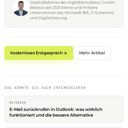
Geschäftsführer der High5Manufaktur GmbH.
Betreut seit 2021 kleine und mittlere
Unternehmen bei Microsoft 365, IT-Sicherheit
und Digitalisierung.
Kostenloses Erstgespräch
Mehr Artikel
DAS KÖNNTE SIE AUCH INTERESSIEREN
RATGEBER
E-Mail zurückrufen in Outlook: was wirklich
funktioniert und die bessere Alternative