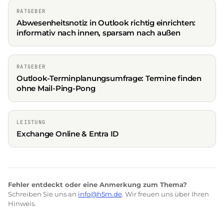
RATGEBER
Abwesenheitsnotiz in Outlook richtig einrichten:
informativ nach innen, sparsam nach außen
RATGEBER
Outlook-Terminplanungsumfrage: Termine finden
ohne Mail-Ping-Pong
LEISTUNG
Exchange Online & Entra ID
Fehler entdeckt oder eine Anmerkung zum Thema?
Schreiben Sie uns an
info@h5m.de
. Wir freuen uns über Ihren
Hinweis.