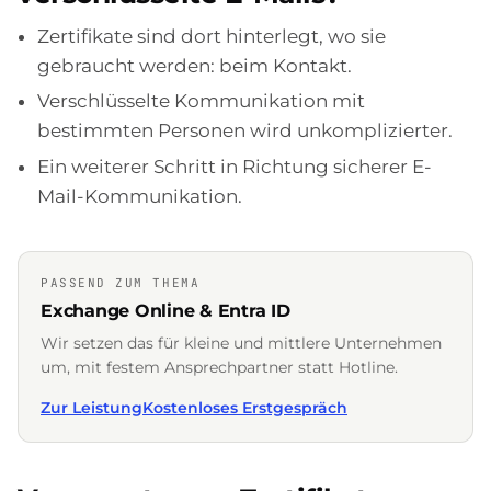
Zertifikate sind dort hinterlegt, wo sie
gebraucht werden: beim Kontakt.
Verschlüsselte Kommunikation mit
bestimmten Personen wird unkomplizierter.
Ein weiterer Schritt in Richtung sicherer E-
Mail-Kommunikation.
PASSEND ZUM THEMA
Exchange Online & Entra ID
Wir setzen das für kleine und mittlere Unternehmen
um, mit festem Ansprechpartner statt Hotline.
Zur Leistung
Kostenloses Erstgespräch