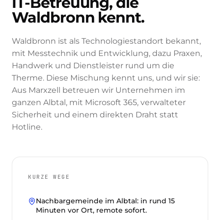
IT-Betreuung, die
Waldbronn kennt.
Waldbronn ist als Technologiestandort bekannt,
mit Messtechnik und Entwicklung, dazu Praxen,
Handwerk und Dienstleister rund um die
Therme. Diese Mischung kennt uns, und wir sie:
Aus Marxzell betreuen wir Unternehmen im
ganzen Albtal, mit Microsoft 365, verwalteter
Sicherheit und einem direkten Draht statt
Hotline.
KURZE WEGE
Nachbargemeinde im Albtal: in rund 15
Minuten vor Ort, remote sofort.