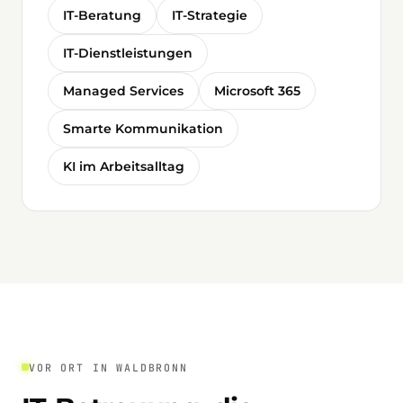
IT-Beratung
IT-Strategie
IT-Dienstleistungen
Managed Services
Microsoft 365
Smarte Kommunikation
KI im Arbeitsalltag
VOR ORT IN WALDBRONN