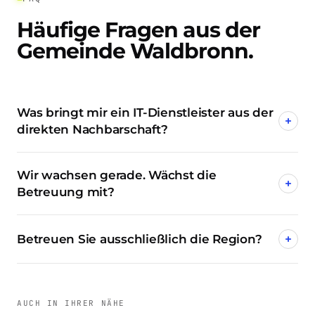
Häufige Fragen aus der
Gemeinde Waldbronn.
Was bringt mir ein IT-Dienstleister aus der
+
direkten Nachbarschaft?
Wir wachsen gerade. Wächst die
+
Betreuung mit?
Betreuen Sie ausschließlich die Region?
+
AUCH IN IHRER NÄHE