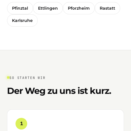
Pfinztal
Ettlingen
Pforzheim
Rastatt
Karlsruhe
SO STARTEN WIR
Der Weg zu uns ist kurz.
1