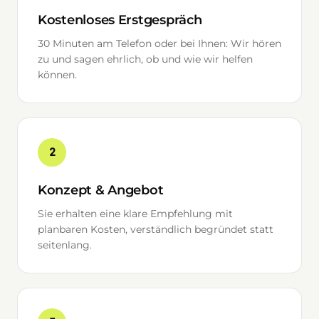
Kostenloses Erstgespräch
30 Minuten am Telefon oder bei Ihnen: Wir hören
zu und sagen ehrlich, ob und wie wir helfen
können.
2
Konzept & Angebot
Sie erhalten eine klare Empfehlung mit
planbaren Kosten, verständlich begründet statt
seitenlang.