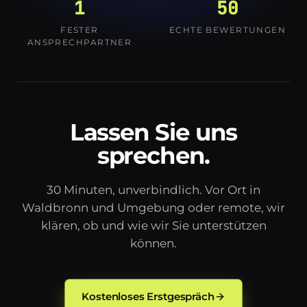
1
50
FESTER
ECHTE BEWERTUNGEN
ANSPRECHPARTNER
Lassen Sie uns
sprechen.
30 Minuten, unverbindlich. Vor Ort in
Waldbronn und Umgebung oder remote, wir
klären, ob und wie wir Sie unterstützen
können.
Kostenloses Erstgespräch