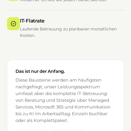
IT-Flatrate
Laufende Betreuung zu planbaren monatlichen
Kosten.
Das ist nur der Anfang.
Diese Bausteine werden am häufigsten
nachgefragt, unser Leistungsspektrum
umfasst aber die komplette IT-Betreuung:
von Beratung und Strategie über Managed
Services, Microsoft 365 und Kommunikation
bis zu KI im Arbeitsalltag. Einzeln buchbar
oder als Komplettpaket.