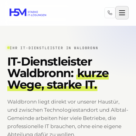
IHR IT-DIENSTLEISTER IN WALDBRONN
IT-Dienstleister
Waldbronn:
kurze
Wege, starke IT.
Waldbronn liegt direkt vor unserer Haustür,
und zwischen Technologiestandort und Albtal-
Gemeinde arbeiten hier viele Betriebe, die
professionelle IT brauchen, ohne eine eigene
Abteilung dafür zu wollen.