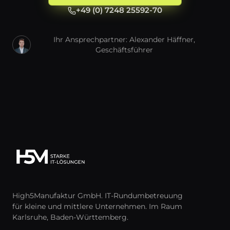
+49 (0) 7248 25592-70
Ihr Ansprechpartner: Alexander Häffner,
Geschäftsführer
High5Manufaktur GmbH. IT-Rundumbetreuung
für kleine und mittlere Unternehmen. Im Raum
Karlsruhe, Baden-Württemberg.