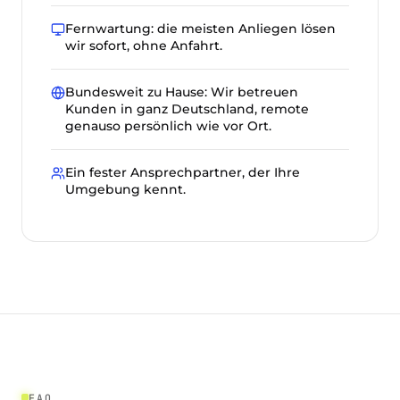
Fernwartung: die meisten Anliegen lösen
wir sofort, ohne Anfahrt.
Bundesweit zu Hause: Wir betreuen
Kunden in ganz Deutschland, remote
genauso persönlich wie vor Ort.
Ein fester Ansprechpartner, der Ihre
Umgebung kennt.
FAQ