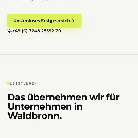
Kostenloses Erstgespräch
+49 (0) 7248 25592-70
LEISTUNGEN
Das übernehmen wir für
Unternehmen in
Waldbronn.